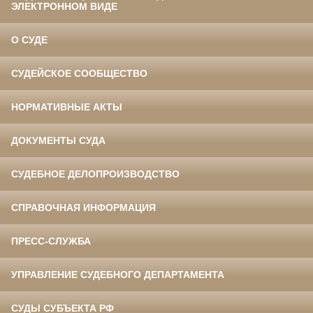
ЭЛЕКТРОННОМ ВИДЕ
О СУДЕ
СУДЕЙСКОЕ СООБЩЕСТВО
НОРМАТИВНЫЕ АКТЫ
ДОКУМЕНТЫ СУДА
СУДЕБНОЕ ДЕЛОПРОИЗВОДСТВО
СПРАВОЧНАЯ ИНФОРМАЦИЯ
ПРЕСС-СЛУЖБА
УПРАВЛЕНИЕ СУДЕБНОГО ДЕПАРТАМЕНТА
СУДЫ СУБЪЕКТА РФ