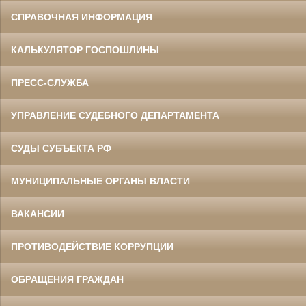
СПРАВОЧНАЯ ИНФОРМАЦИЯ
КАЛЬКУЛЯТОР ГОСПОШЛИНЫ
ПРЕСС-СЛУЖБА
УПРАВЛЕНИЕ СУДЕБНОГО ДЕПАРТАМЕНТА
СУДЫ СУБЪЕКТА РФ
МУНИЦИПАЛЬНЫЕ ОРГАНЫ ВЛАСТИ
ВАКАНСИИ
ПРОТИВОДЕЙСТВИЕ КОРРУПЦИИ
ОБРАЩЕНИЯ ГРАЖДАН