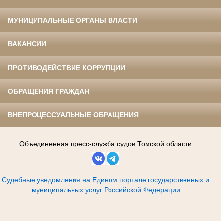
МУНИЦИПАЛЬНЫЕ ОРГАНЫ ВЛАСТИ
ВАКАНСИИ
ПРОТИВОДЕЙСТВИЕ КОРРУПЦИИ
ОБРАЩЕНИЯ ГРАЖДАН
ВНЕПРОЦЕССУАЛЬНЫЕ ОБРАЩЕНИЯ
Объединенная пресс-служба судов Томской области
Судебные уведомления на Едином портале государственных и
муниципальных услуг Российской Федерации