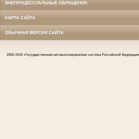
ВНЕПРОЦЕССУАЛЬНЫЕ ОБРАЩЕНИЯ
КАРТА САЙТА
ОБЫЧНАЯ ВЕРСИЯ САЙТА
2006-2026
«Государственная автоматизированная система Российской Федераци