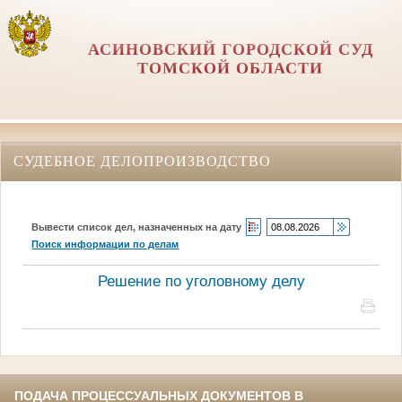
АСИНОВСКИЙ ГОРОДСКОЙ СУД
ТОМСКОЙ ОБЛАСТИ
СУДЕБНОЕ ДЕЛОПРОИЗВОДСТВО
Вывести список дел, назначенных на дату
Поиск информации по делам
Решение по уголовному делу
ПОДАЧА ПРОЦЕССУАЛЬНЫХ ДОКУМЕНТОВ В