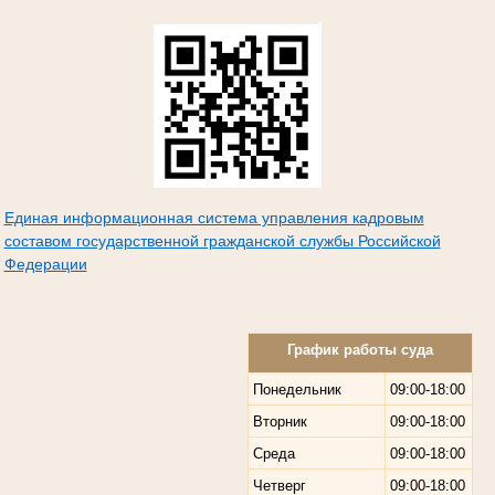
Единая информационная система управления кадровым
составом государственной гражданской службы Российской
Федерации
График работы суда
Понедельник
09:00-18:00
Вторник
09:00-18:00
Среда
09:00-18:00
Четверг
09:00-18:00