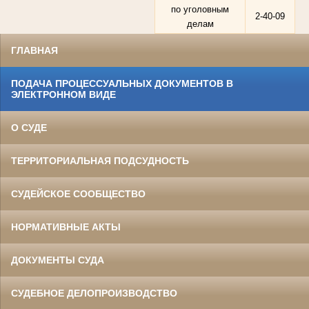
по уголовным
2-40-09
делам
ГЛАВНАЯ
ПОДАЧА ПРОЦЕССУАЛЬНЫХ ДОКУМЕНТОВ В
ЭЛЕКТРОННОМ ВИДЕ
О СУДЕ
ТЕРРИТОРИАЛЬНАЯ ПОДСУДНОСТЬ
СУДЕЙСКОЕ СООБЩЕСТВО
НОРМАТИВНЫЕ АКТЫ
ДОКУМЕНТЫ СУДА
СУДЕБНОЕ ДЕЛОПРОИЗВОДСТВО