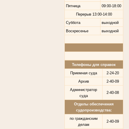
Пятница
09:00-18:00
Перерыв
13:00-14:00
Суббота
выходной
Воскресенье
выходной
Телефоны для справок
Приемная суда
2-24-20
Архив
2-40-09
Администратор
2-40-08
суда
Отделы обеспечения
судопроизводства:
по гражданским
2-40-09
делам