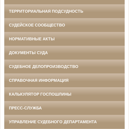
ТЕРРИТОРИАЛЬНАЯ ПОДСУДНОСТЬ
СУДЕЙСКОЕ СООБЩЕСТВО
НОРМАТИВНЫЕ АКТЫ
ДОКУМЕНТЫ СУДА
СУДЕБНОЕ ДЕЛОПРОИЗВОДСТВО
СПРАВОЧНАЯ ИНФОРМАЦИЯ
КАЛЬКУЛЯТОР ГОСПОШЛИНЫ
ПРЕСС-СЛУЖБА
УПРАВЛЕНИЕ СУДЕБНОГО ДЕПАРТАМЕНТА