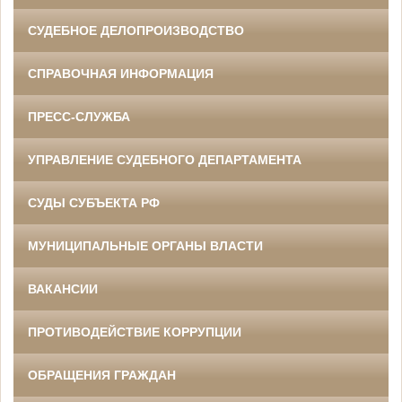
СУДЕБНОЕ ДЕЛОПРОИЗВОДСТВО
СПРАВОЧНАЯ ИНФОРМАЦИЯ
ПРЕСС-СЛУЖБА
УПРАВЛЕНИЕ СУДЕБНОГО ДЕПАРТАМЕНТА
СУДЫ СУБЪЕКТА РФ
МУНИЦИПАЛЬНЫЕ ОРГАНЫ ВЛАСТИ
ВАКАНСИИ
ПРОТИВОДЕЙСТВИЕ КОРРУПЦИИ
ОБРАЩЕНИЯ ГРАЖДАН