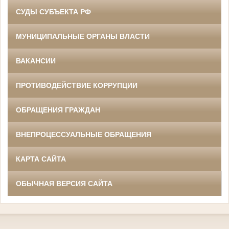
СУДЫ СУБЪЕКТА РФ
МУНИЦИПАЛЬНЫЕ ОРГАНЫ ВЛАСТИ
ВАКАНСИИ
ПРОТИВОДЕЙСТВИЕ КОРРУПЦИИ
ОБРАЩЕНИЯ ГРАЖДАН
ВНЕПРОЦЕССУАЛЬНЫЕ ОБРАЩЕНИЯ
КАРТА САЙТА
ОБЫЧНАЯ ВЕРСИЯ САЙТА