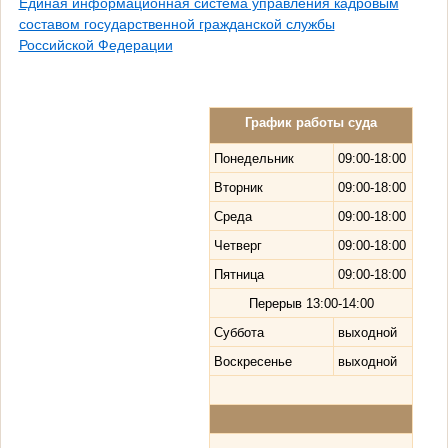
Единая информационная система управления кадровым
составом государственной гражданской службы
Российской Федерации
График работы суда
Понедельник
09:00-18:00
Вторник
09:00-18:00
Среда
09:00-18:00
Четверг
09:00-18:00
Пятница
09:00-18:00
Перерыв
13:00-14:00
Суббота
выходной
Воскресенье
выходной