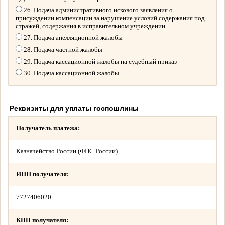
26. Подача административного искового заявления о
присуждении компенсации за нарушение условий содержания под
стражей, содержания в исправительном учреждении
27. Подача апелляционной жалобы
28. Подача частной жалобы
29. Подача кассационной жалобы на судебный приказ
30. Подача кассационной жалобы
Реквизиты для уплаты госпошлины
Получатель платежа:
Казначейство России (ФНС России)
ИНН получателя:
7727406020
КПП получателя: