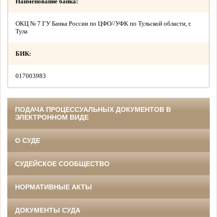
Наименование банка:
ОКЦ № 7 ГУ Банка России по ЦФО//УФК по Тульской области, г.
Тула
БИК:
017003983
ПОДАЧА ПРОЦЕССУАЛЬНЫХ ДОКУМЕНТОВ В
ЭЛЕКТРОННОМ ВИДЕ
О СУДЕ
СУДЕЙСКОЕ СООБЩЕСТВО
НОРМАТИВНЫЕ АКТЫ
ДОКУМЕНТЫ СУДА