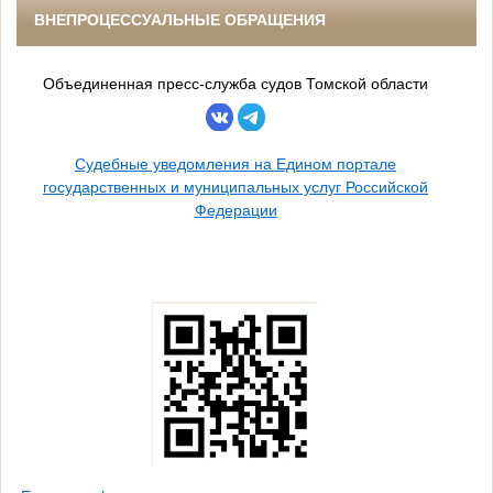
ВНЕПРОЦЕССУАЛЬНЫЕ ОБРАЩЕНИЯ
Объединенная пресс-служба судов Томской области
Судебные уведомления на Едином портале
государственных и муниципальных услуг Российской
Федерации